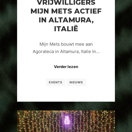
VRIJWILLIGERS
MIJN METS ACTIEF
IN ALTAMURA,
ITALIË
Mijn Mets bouwt mee aan
Agorateca in Altamura, Italie In…
Verder lezen
EVENTS
NIEUWS