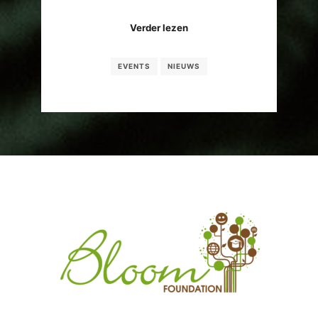
Verder lezen
EVENTS
NIEUWS