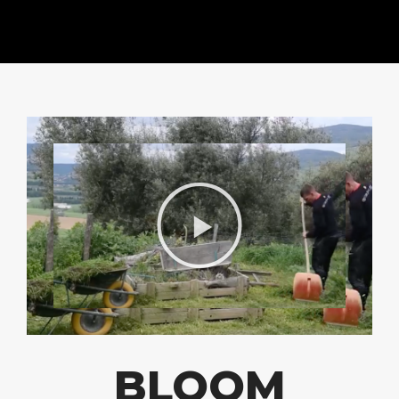
BLOOM