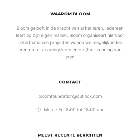
WAAROM BLOOM
Bloom gelooft in de kracht van al het leren. Iedereen
leert op zijn eigen manier. Bloom organiseert hiervoor
(inter)nationale projecten waarin we mogelijkheden
creëren tot ervaringsleren en de (h)er-kenning van
leren.
CONTACT
bloomfoundation@outlook.com
Mon. - Fri. 8:00 tot 18:00 uur
MEEST RECENTE BERICHTEN