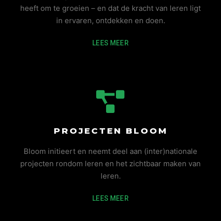
heeft om te groeien – en dat de kracht van leren ligt
in ervaren, ontdekken en doen.
LEES MEER
PROJECTEN BLOOM
Bloom initieert en neemt deel aan (inter)nationale
projecten rondom leren en het zichtbaar maken van
leren.
LEES MEER