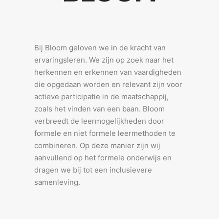
Bij Bloom geloven we in de kracht van
ervaringsleren. We zijn op zoek naar het
herkennen en erkennen van vaardigheden
die opgedaan worden en relevant zijn voor
actieve participatie in de maatschappij,
zoals het vinden van een baan. Bloom
verbreedt de leermogelijkheden door
formele en niet formele leermethoden te
combineren. Op deze manier zijn wij
aanvullend op het formele onderwijs en
dragen we bij tot een inclusievere
samenleving.