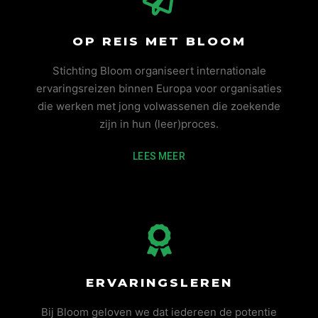
OP REIS MET BLOOM
Stichting Bloom organiseert internationale
ervaringsreizen binnen Europa voor organisaties
die werken met jong volwassenen die zoekende
zijn in hun (leer)proces.
LEES MEER
ERVARINGSLEREN
Bij Bloom geloven we dat iedereen de potentie