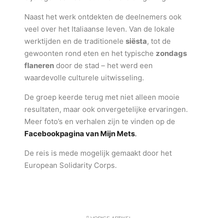
Naast het werk ontdekten de deelnemers ook
veel over het Italiaanse leven. Van de lokale
werktijden en de traditionele
siësta
, tot de
gewoonten rond eten en het typische
zondags
flaneren
door de stad – het werd een
waardevolle culturele uitwisseling.
De groep keerde terug met niet alleen mooie
resultaten, maar ook onvergetelijke ervaringen.
Meer foto’s en verhalen zijn te vinden op de
Facebookpagina van Mijn Mets
.
De reis is mede mogelijk gemaakt door het
European Solidarity Corps.