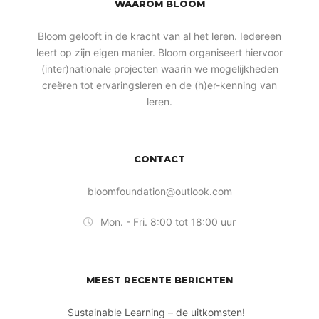
WAAROM BLOOM
Bloom gelooft in de kracht van al het leren. Iedereen
leert op zijn eigen manier. Bloom organiseert hiervoor
(inter)nationale projecten waarin we mogelijkheden
creëren tot ervaringsleren en de (h)er-kenning van
leren.
CONTACT
bloomfoundation@outlook.com
Mon. - Fri. 8:00 tot 18:00 uur
MEEST RECENTE BERICHTEN
Sustainable Learning – de uitkomsten!