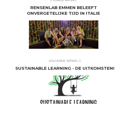
VORIGE ARTIKEL
RENSENLAB EMMEN BELEEFT
ONVERGETELIJKE TIJD IN ITALIE
VOLGENDE ARTIKEL
SUSTAINABLE LEARNING - DE UITKOMSTEN!