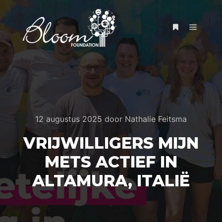
12 augustus 2025
door
Nathalie Feitsma
VRIJWILLIGERS MIJN
METS ACTIEF IN
ALTAMURA, ITALIË