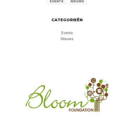
EVENTS
NIEUWS
CATEGORIEËN
Events
Nieuws