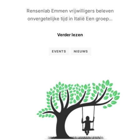
Rensenlab Emmen vrijwilligers beleven
onvergetelijke tijd in Italië Een groep…
Verder lezen
EVENTS
NIEUWS