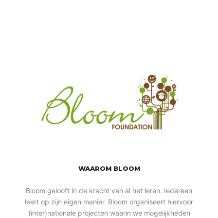
WAAROM BLOOM
Bloom gelooft in de kracht van al het leren. Iedereen
leert op zijn eigen manier. Bloom organiseert hiervoor
(inter)nationale projecten waarin we mogelijkheden