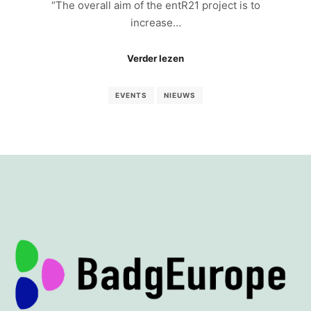
“The overall aim of the entR21 project is to
increase…
Verder lezen
EVENTS
NIEUWS