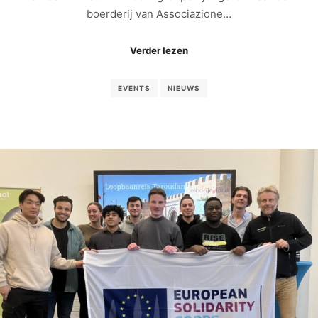
boerderij van Associazione…
Verder lezen
EVENTS
NIEUWS