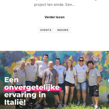
project ten einde. Een…
Verder lezen
EVENTS
NIEUWS