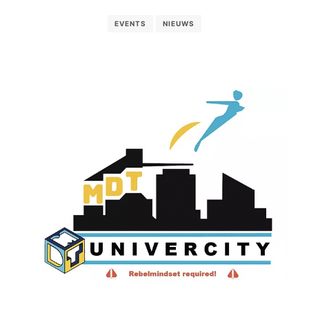
EVENTS
NIEUWS