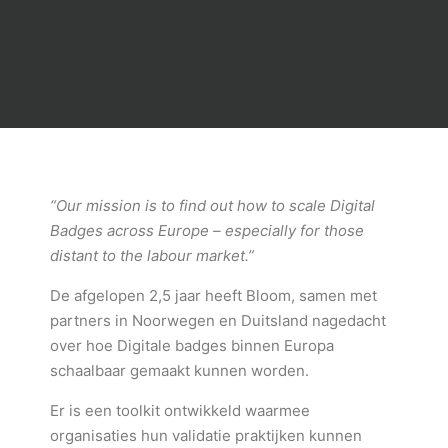
“Our mission is to find out how to scale Digital
Badges across Europe – especially for those
distant to the labour market.”
De afgelopen 2,5 jaar heeft Bloom, samen met
partners in Noorwegen en Duitsland nagedacht
over hoe Digitale badges binnen Europa
schaalbaar gemaakt kunnen worden.
Er is een toolkit ontwikkeld waarmee
organisaties hun validatie praktijken kunnen