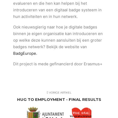
evalueren en die hen kan helpen bij het
introduceren van een digitaal badge systeem in
hun activiteiten en in hun netwerk.
Ook nieuwsgierig naar hoe je digitale badges
binnen je eigen organisatie kan introduceren en
op welke deze kunnen aansluiten bij een groter
badges netwerk? Bekijk de website van
BadgEurope.
Dit project is mede gefinancierd door Erasmus+
VORIGE ARTIKEL
HUG TO EMPLOYMENT - FINAL RESULTS