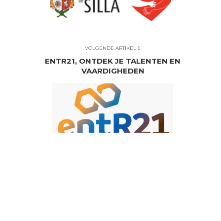
VOLGENDE ARTIKEL
ENTR21, ONTDEK JE TALENTEN EN
VAARDIGHEDEN