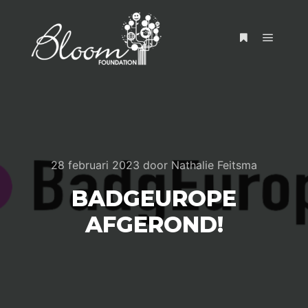
28 februari 2023
door
Nathalie Feitsma
BADGEUROPE
AFGEROND!